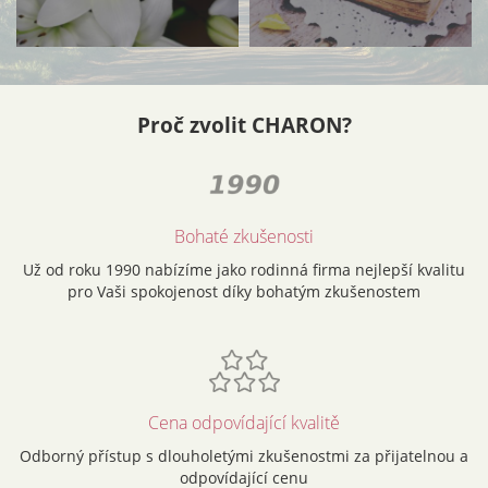
Proč zvolit CHARON?
Bohaté zkušenosti
Už od roku 1990 nabízíme jako rodinná firma nejlepší kvalitu
pro Vaši spokojenost díky bohatým zkušenostem
Cena odpovídající kvalitě
Odborný přístup s dlouholetými zkušenostmi za přijatelnou a
odpovídající cenu