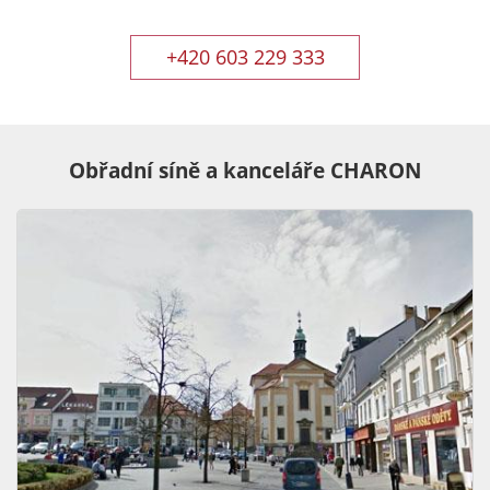
+420 603 229 333
Obřadní síně a kanceláře CHARON