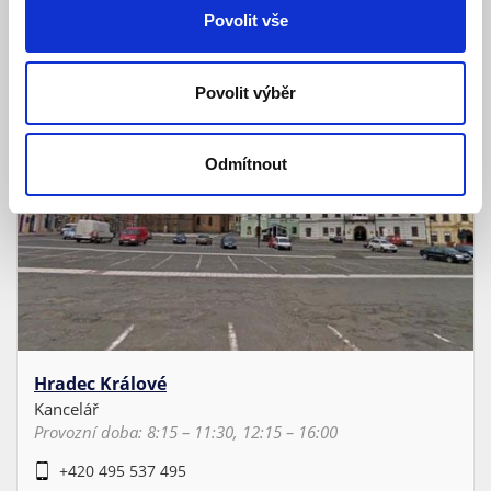
Povolit vše
Povolit výběr
Odmítnout
Hradec Králové
Kancelář
Provozní doba: 8:15 – 11:30, 12:15 – 16:00
+420 495 537 495