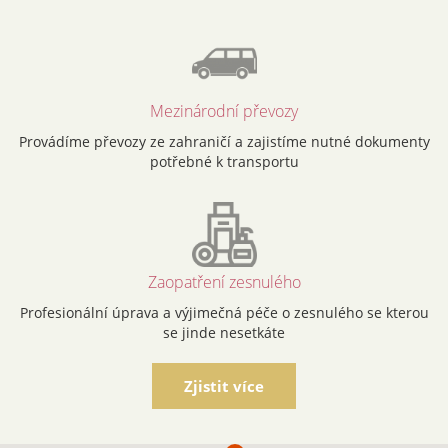
Mezinárodní převozy
Provádíme převozy ze zahraničí a zajistíme nutné dokumenty
potřebné k transportu
Zaopatření zesnulého
Profesionální úprava a výjimečná péče o zesnulého se kterou
se jinde nesetkáte
Zjistit více